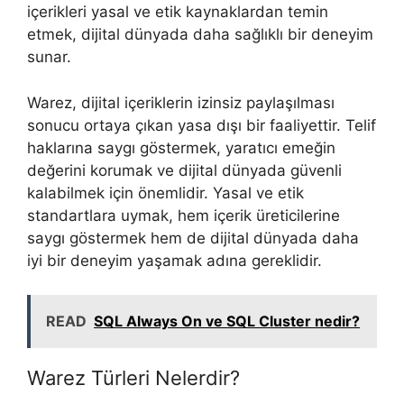
içerikleri yasal ve etik kaynaklardan temin
etmek, dijital dünyada daha sağlıklı bir deneyim
sunar.
Warez, dijital içeriklerin izinsiz paylaşılması
sonucu ortaya çıkan yasa dışı bir faaliyettir. Telif
haklarına saygı göstermek, yaratıcı emeğin
değerini korumak ve dijital dünyada güvenli
kalabilmek için önemlidir. Yasal ve etik
standartlara uymak, hem içerik üreticilerine
saygı göstermek hem de dijital dünyada daha
iyi bir deneyim yaşamak adına gereklidir.
READ
SQL Always On ve SQL Cluster nedir?
Warez Türleri Nelerdir?