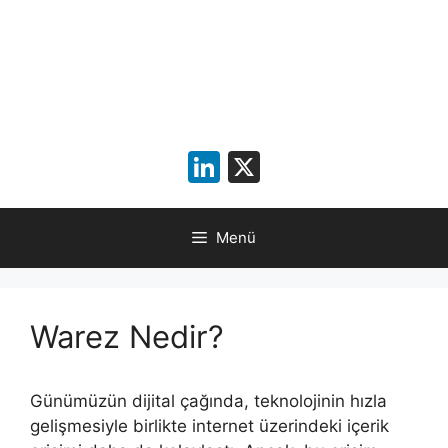
LinkedIn
X
Menü
Warez Nedir?
Günümüzün dijital çağında, teknolojinin hızla
gelişmesiyle birlikte internet üzerindeki içerik