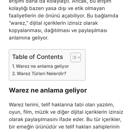
erişimi daha da kolaylaştı. Ancak, bu erişim
kolaylığı bazen yasa dışı ve etik olmayan
faaliyetlerin de önünü açabiliyor. Bu bağlamda
“warez,” dijital içeriklerin izinsiz olarak
kopyalanması, dağıtılması ve paylaşılması
anlamına geliyor.
Table of Contents
Warez ne anlama geliyor
Warez Türleri Nelerdir?
Warez ne anlama geliyor
Warez terimi, telif haklarına tabi olan yazılım,
oyun, film, müzik ve diğer dijital içeriklerin izinsiz
olarak paylaşılmasını ifade eder. Bu tür içerikler,
bir emeğin ürünüdür ve telif hakları sahiplerinin