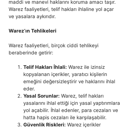
maddi ve manevi haklarını koruma amacı taşır.
Warez faaliyetleri, telif hakları ihlaline yol açar
ve yasalara aykırıdır.
Warez’ın Tehlikeleri
Warez faaliyetleri, birçok ciddi tehlikeyi
beraberinde getirir:
Telif Hakları İhlali:
Warez ile izinsiz
kopyalanan içerikler, yaratıcı kişilerin
emeğini değersizleştirir ve haklarını ihlal
eder.
Yasal Sorunlar:
Warez, telif hakları
yasalarını ihlal ettiği için yasal yaptırımlara
yol açabilir. İhlal edenler, para cezaları ve
hatta hapis cezaları ile karşılaşabilir.
Güvenlik Riskleri:
Warez içerikler