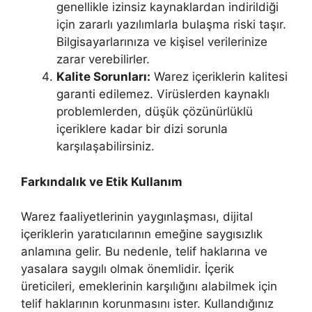
genellikle izinsiz kaynaklardan indirildiği
için zararlı yazılımlarla bulaşma riski taşır.
Bilgisayarlarınıza ve kişisel verilerinize
zarar verebilirler.
Kalite Sorunları:
Warez içeriklerin kalitesi
garanti edilemez. Virüslerden kaynaklı
problemlerden, düşük çözünürlüklü
içeriklere kadar bir dizi sorunla
karşılaşabilirsiniz.
Farkındalık ve Etik Kullanım
Warez faaliyetlerinin yaygınlaşması, dijital
içeriklerin yaratıcılarının emeğine saygısızlık
anlamına gelir. Bu nedenle, telif haklarına ve
yasalara saygılı olmak önemlidir. İçerik
üreticileri, emeklerinin karşılığını alabilmek için
telif haklarının korunmasını ister. Kullandığınız