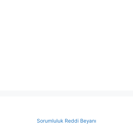
Sorumluluk Reddi Beyanı