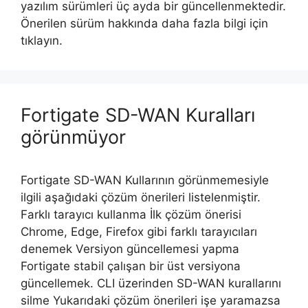
yazılım sürümleri üç ayda bir güncellenmektedir.
Önerilen sürüm hakkında daha fazla bilgi için
tıklayın.
Fortigate SD-WAN Kuralları
görünmüyor
Fortigate SD-WAN Kullarının görünmemesiyle
ilgili aşağıdaki çözüm önerileri listelenmiştir.
Farklı tarayıcı kullanma İlk çözüm önerisi
Chrome, Edge, Firefox gibi farklı tarayıcıları
denemek Versiyon güncellemesi yapma
Fortigate stabil çalışan bir üst versiyona
güncellemek. CLI üzerinden SD-WAN kurallarını
silme Yukarıdaki çözüm önerileri işe yaramazsa