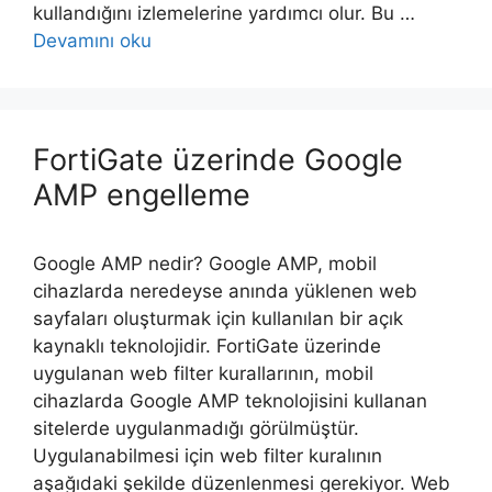
kullandığını izlemelerine yardımcı olur. Bu …
Devamını oku
FortiGate üzerinde Google
AMP engelleme
Google AMP nedir? Google AMP, mobil
cihazlarda neredeyse anında yüklenen web
sayfaları oluşturmak için kullanılan bir açık
kaynaklı teknolojidir. FortiGate üzerinde
uygulanan web filter kurallarının, mobil
cihazlarda Google AMP teknolojisini kullanan
sitelerde uygulanmadığı görülmüştür.
Uygulanabilmesi için web filter kuralının
aşağıdaki şekilde düzenlenmesi gerekiyor. Web