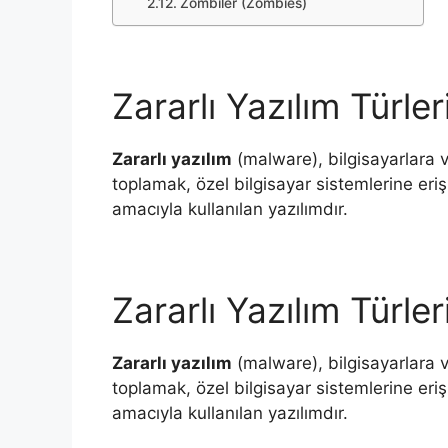
Zombiler (Zombies)
Zararlı Yazılım Türleri
Zararlı yazılım
(malware), bilgisayarlara ve
toplamak, özel bilgisayar sistemlerine e
amacıyla kullanılan yazılımdır.
Zararlı Yazılım Türleri
Zararlı yazılım
(malware), bilgisayarlara ve
toplamak, özel bilgisayar sistemlerine e
amacıyla kullanılan yazılımdır.