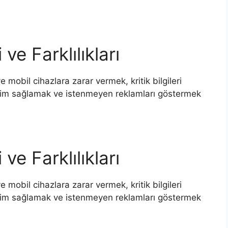
 ve Farklılıkları
 mobil cihazlara zarar vermek, kritik bilgileri
rişim sağlamak ve istenmeyen reklamları göstermek
 ve Farklılıkları
 mobil cihazlara zarar vermek, kritik bilgileri
rişim sağlamak ve istenmeyen reklamları göstermek