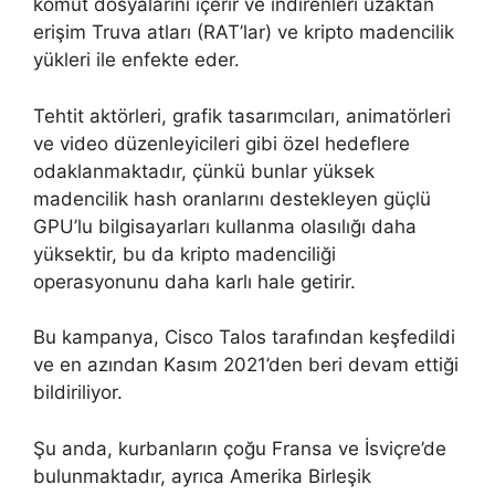
komut dosyalarını içerir ve indirenleri uzaktan
erişim Truva atları (RAT’lar) ve kripto madencilik
yükleri ile enfekte eder.
Tehtit aktörleri, grafik tasarımcıları, animatörleri
ve video düzenleyicileri gibi özel hedeflere
odaklanmaktadır, çünkü bunlar yüksek
madencilik hash oranlarını destekleyen güçlü
GPU’lu bilgisayarları kullanma olasılığı daha
yüksektir, bu da kripto madenciliği
operasyonunu daha karlı hale getirir.
Bu kampanya, Cisco Talos tarafından keşfedildi
ve en azından Kasım 2021’den beri devam ettiği
bildiriliyor.
Şu anda, kurbanların çoğu Fransa ve İsviçre’de
bulunmaktadır, ayrıca Amerika Birleşik