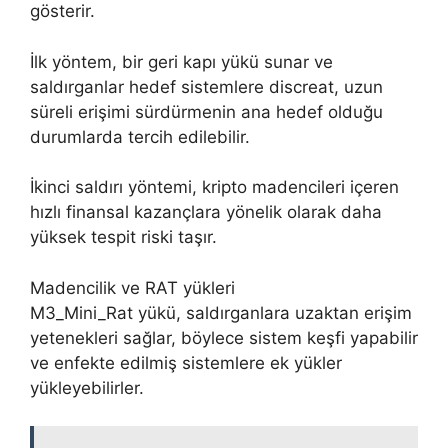
gösterir.
İlk yöntem, bir geri kapı yükü sunar ve
saldırganlar hedef sistemlere discreat, uzun
süreli erişimi sürdürmenin ana hedef olduğu
durumlarda tercih edilebilir.
İkinci saldırı yöntemi, kripto madencileri içeren
hızlı finansal kazançlara yönelik olarak daha
yüksek tespit riski taşır.
Madencilik ve RAT yükleri
M3_Mini_Rat yükü, saldırganlara uzaktan erişim
yetenekleri sağlar, böylece sistem keşfi yapabilir
ve enfekte edilmiş sistemlere ek yükler
yükleyebilirler.