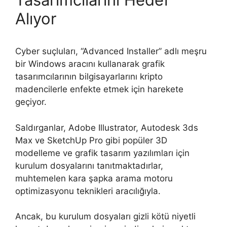
Alıyor
Cyber suçluları, “Advanced Installer” adlı meşru
bir Windows aracını kullanarak grafik
tasarımcılarının bilgisayarlarını kripto
madencilerle enfekte etmek için harekete
geçiyor.
Saldırganlar, Adobe Illustrator, Autodesk 3ds
Max ve SketchUp Pro gibi popüler 3D
modelleme ve grafik tasarım yazılımları için
kurulum dosyalarını tanıtmaktadırlar,
muhtemelen kara şapka arama motoru
optimizasyonu teknikleri aracılığıyla.
Ancak, bu kurulum dosyaları gizli kötü niyetli