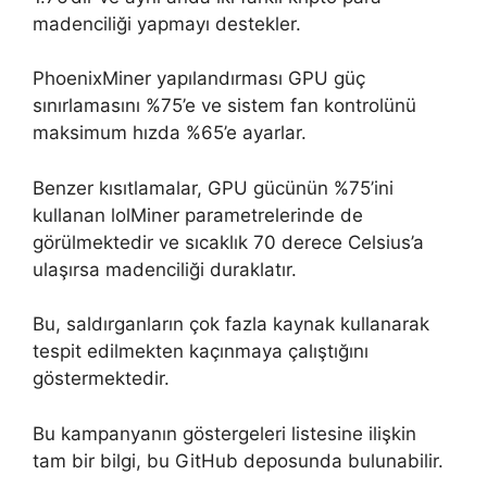
madenciliği yapmayı destekler.
PhoenixMiner yapılandırması GPU güç
sınırlamasını %75’e ve sistem fan kontrolünü
maksimum hızda %65’e ayarlar.
Benzer kısıtlamalar, GPU gücünün %75’ini
kullanan lolMiner parametrelerinde de
görülmektedir ve sıcaklık 70 derece Celsius’a
ulaşırsa madenciliği duraklatır.
Bu, saldırganların çok fazla kaynak kullanarak
tespit edilmekten kaçınmaya çalıştığını
göstermektedir.
Bu kampanyanın göstergeleri listesine ilişkin
tam bir bilgi, bu GitHub deposunda bulunabilir.