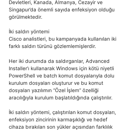
Devletleri, Kanada, Almanya, Cezayir ve
Singapur’da önemli sayıda enfeksiyon olduğu
görülmektedir.
İki saldırı yöntemi
Cisco analistleri, bu kampanyada kullanılan iki
farklı saldırı türünü gözlemlemişlerdir.
Her iki durumda da saldırganlar, Advanced
Installer’ı kullanarak Windows için kötü niyetli
PowerShell ve batch komut dosyalarıyla dolu
kurulum dosyaları oluşturur ve bu komut
dosyaları yazılımın “Özel İşlem” özelliği
aracılığıyla kurulum başlatıldığında çalıştırılır.
İki saldırı yöntemi, çalıştırılan komut dosyaları,
enfeksiyon zincirinin karmaşıklığı ve hedef
cihaza bırakılan son yükler açısından farklılık