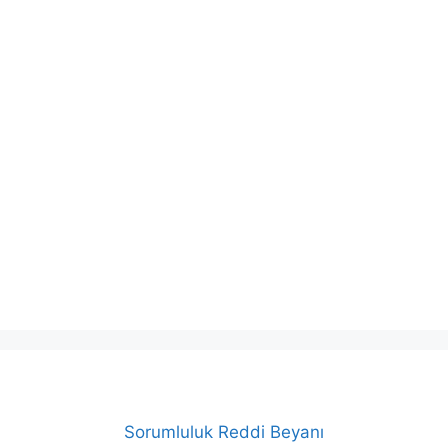
Sorumluluk Reddi Beyanı