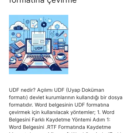
UDF nedir? Açılımı UDF (Uyap Doküman
formatı) devlet kurumlarının kullandığı bir dosya
formatıdır. Word belgesinin UDF formatına
çevirmek için kullanılacak yöntemler; 1. Word
Belgesini Farklı Kaydetme Yöntemi Adım 1:
Word Belgesini .RTF Formatında Kaydetme