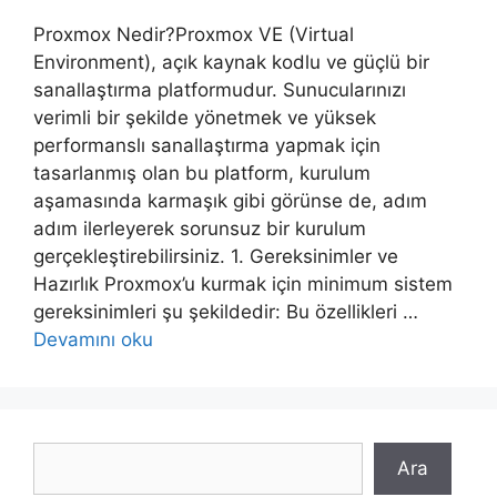
Proxmox Nedir?Proxmox VE (Virtual
Environment), açık kaynak kodlu ve güçlü bir
sanallaştırma platformudur. Sunucularınızı
verimli bir şekilde yönetmek ve yüksek
performanslı sanallaştırma yapmak için
tasarlanmış olan bu platform, kurulum
aşamasında karmaşık gibi görünse de, adım
adım ilerleyerek sorunsuz bir kurulum
gerçekleştirebilirsiniz. 1. Gereksinimler ve
Hazırlık Proxmox’u kurmak için minimum sistem
gereksinimleri şu şekildedir: Bu özellikleri …
Devamını oku
Ara
Ara