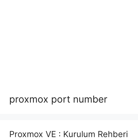
proxmox port number
Proxmox VE : Kurulum Rehberi