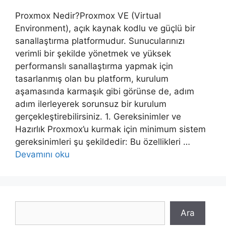
Proxmox Nedir?Proxmox VE (Virtual
Environment), açık kaynak kodlu ve güçlü bir
sanallaştırma platformudur. Sunucularınızı
verimli bir şekilde yönetmek ve yüksek
performanslı sanallaştırma yapmak için
tasarlanmış olan bu platform, kurulum
aşamasında karmaşık gibi görünse de, adım
adım ilerleyerek sorunsuz bir kurulum
gerçekleştirebilirsiniz. 1. Gereksinimler ve
Hazırlık Proxmox’u kurmak için minimum sistem
gereksinimleri şu şekildedir: Bu özellikleri …
Devamını oku
Ara
Ara