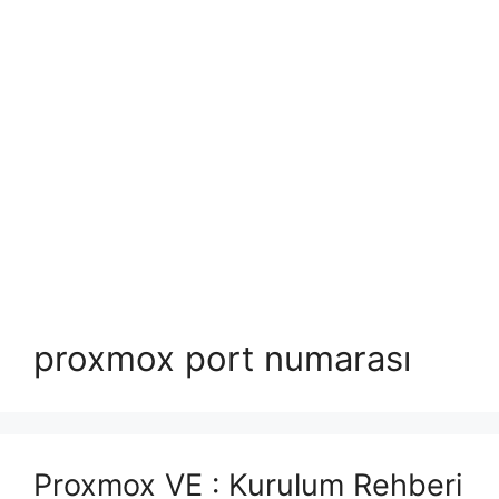
proxmox port numarası
Proxmox VE : Kurulum Rehberi