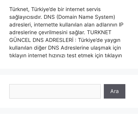
Türknet, Türkiye’de bir internet servis
sağlayıcısıdır. DNS (Domain Name System)
adresleri, internette kullanılan alan adlarının IP
adreslerine çevrilmesini sağlar. TURKNET
GÜNCEL DNS ADRESLERİ : Türkiye’de yaygın
kullanılan diğer DNS Adreslerine ulaşmak için
tıklayın internet hızınızı test etmek için tıklayın
Ara
Ara