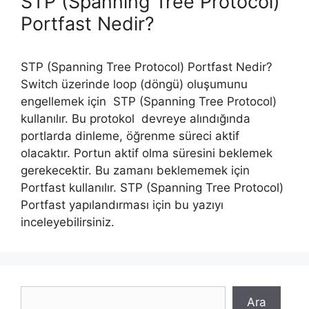
STP (Spanning Tree Protocol)
Portfast Nedir?
STP (Spanning Tree Protocol) Portfast Nedir?
Switch üzerinde loop (döngü) oluşumunu
engellemek için STP (Spanning Tree Protocol)
kullanılır. Bu protokol devreye alındığında
portlarda dinleme, öğrenme süreci aktif
olacaktır. Portun aktif olma süresini beklemek
gerekecektir. Bu zamanı beklememek için
Portfast kullanılır. STP (Spanning Tree Protocol)
Portfast yapılandırması için bu yazıyı
inceleyebilirsiniz.
Ara
Ara