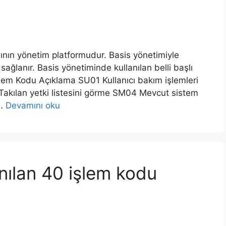
ının yönetim platformudur. Basis yönetimiyle
 sağlanır. Basis yönetiminde kullanılan belli başlı
İşlem Kodu Açıklama SU01 Kullanıcı bakım işlemleri
Takılan yetki listesini görme SM04 Mevcut sistem
 …
Devamını oku
nılan 40 işlem kodu