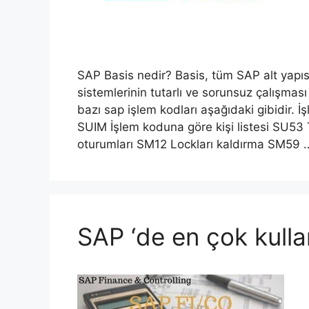
SAP Basis nedir? Basis, tüm SAP alt yapıs
sistemlerinin tutarlı ve sorunsuz çalışması
bazı sap işlem kodları aşağıdaki gibidir. 
SUIM İşlem koduna göre kişi listesi SU53 
oturumları SM12 Lockları kaldırma SM59
SAP ‘de en çok kulla