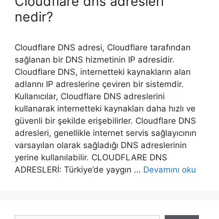
Cloudflare dns adresleri
nedir?
Cloudflare DNS adresi, Cloudflare tarafından
sağlanan bir DNS hizmetinin IP adresidir.
Cloudflare DNS, internetteki kaynakların alan
adlarını IP adreslerine çeviren bir sistemdir.
Kullanıcılar, Cloudflare DNS adreslerini
kullanarak internetteki kaynakları daha hızlı ve
güvenli bir şekilde erişebilirler. Cloudflare DNS
adresleri, genellikle internet servis sağlayıcının
varsayılan olarak sağladığı DNS adreslerinin
yerine kullanılabilir. CLOUDFLARE DNS
ADRESLERİ: Türkiye’de yaygın …
Devamını oku