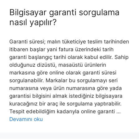
Bilgisayar garanti sorgulama
nasıl yapılır?
Garanti süresi; malın tüketiciye teslim tarihinden
itibaren başlar yani fatura üzerindeki tarih
garanti başlangıç tarihi olarak kabul edilir. Sahip
olduğunuz dizüstü, masaüstü ürünlerin
markasına göre online olarak garanti süresi
sorgulanabilir. Markalar bu sorgulamayı seri
numarasına veya ürün numarasına göre yada
garantisi bilgisini almak istediğiniz bilgisayara
kuracağınız bir araç ile sorgulama yaptırabilir.
Tespit edebildiğim kadarıyla online garanti …
Devamını oku