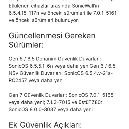
Etkilenen cihazlar arasında SonicWall’ın
6.5.4.15-117n ve önceki sürümleri ile 7.0.1-5161
ve önceki sürümleri bulunuyor.
Güncellenmesi Gereken
Sürümler:
Gen 6 / 6.5 Donanım Güvenlik Duvarları:
SonicOS 6.5.5.1-6n veya daha yeniGen 6 / 6.5
NSv Güvenlik Duvarları: SonicOS 6.5.4.v-21s-
RC2457 veya daha yeni
Gen 7 Güvenlik Duvarları: SonicOS 7.0.1-5165
veya daha yeni; 7.1.3-7015 ve üstüTZ80:
SonicOS 8.0.0-8037 veya daha yeni
Ek Güvenlik Açıkları: