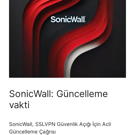
SonicWall: Güncelleme
vakti
SonicWall, SSLVPN Güvenlik Açığı İçin Acil
Güncelleme Çağrısı