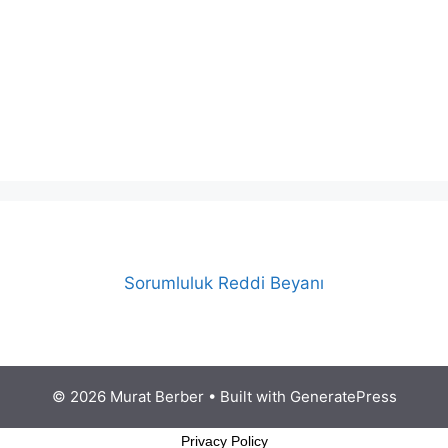
Sorumluluk Reddi Beyanı
© 2026 Murat Berber
• Built with
GeneratePress
Privacy Policy