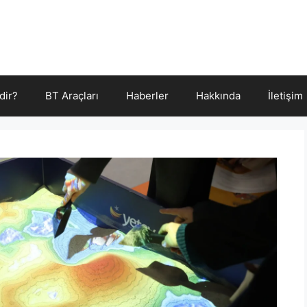
dir?
BT Araçları
Haberler
Hakkında
İletişim