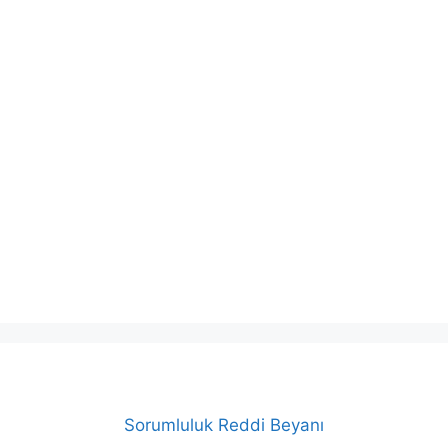
Sorumluluk Reddi Beyanı