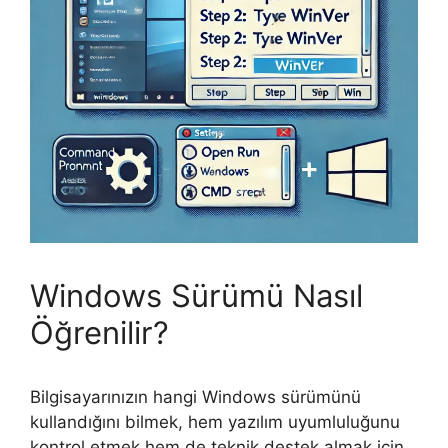
Windows Sürümü Nasıl
Öğrenilir?
Bilgisayarınızın hangi Windows sürümünü
kullandığını bilmek, hem yazılım uyumluluğunu
kontrol etmek hem de teknik destek almak için