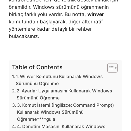
önemlidir. Windows sürümünü öğrenmenin
birkaç farklı yolu vardır. Bu notta,
winver
komutundan başlayarak, diğer alternatif
yöntemlere kadar detaylı bir rehber
bulacaksınız.
Table of Contents
1. Winver Komutunu Kullanarak Windows
Sürümünü Öğrenme
2. Ayarlar Uygulamasını Kullanarak Windows
Sürümünü Öğrenme
3. Komut İstemi (İngilizce: Command Prompt)
Kullanarak Windows Sürümünü
Öğrenme****gula
4. Denetim Masasını Kullanarak Windows