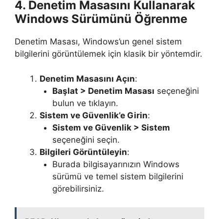
4. Denetim Masasını Kullanarak
Windows Sürümünü Öğrenme
Denetim Masası, Windows’un genel sistem
bilgilerini görüntülemek için klasik bir yöntemdir.
Denetim Masasını Açın
:
Başlat > Denetim Masası
seçeneğini
bulun ve tıklayın.
Sistem ve Güvenlik’e Girin
:
Sistem ve Güvenlik > Sistem
seçeneğini seçin.
Bilgileri Görüntüleyin
:
Burada bilgisayarınızın Windows
sürümü ve temel sistem bilgilerini
görebilirsiniz.