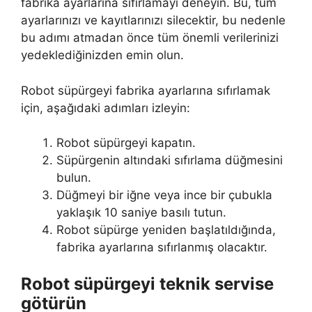
fabrika ayarlarına sıfırlamayı deneyin. Bu, tüm
ayarlarınızı ve kayıtlarınızı silecektir, bu nedenle
bu adımı atmadan önce tüm önemli verilerinizi
yedeklediğinizden emin olun.
Robot süpürgeyi fabrika ayarlarına sıfırlamak
için, aşağıdaki adımları izleyin:
Robot süpürgeyi kapatın.
Süpürgenin altındaki sıfırlama düğmesini
bulun.
Düğmeyi bir iğne veya ince bir çubukla
yaklaşık 10 saniye basılı tutun.
Robot süpürge yeniden başlatıldığında,
fabrika ayarlarına sıfırlanmış olacaktır.
Robot süpürgeyi teknik servise
götürün