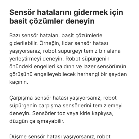
Sensör hatalarını gidermek için
basit çözümler deneyin
Bazı sensör hataları, basit çözümlerle
giderilebilir. Örneğin, lidar sensör hatası
yaşıyorsanız, robot süpürgeyi temiz bir alana
yerleştirmeyi deneyin. Robot süpürgenin
önündeki engelleri kaldırın ve lazer sensörünün
görüşünü engelleyebilecek herhangi bir şeyden
kaçının.
Çarpışma sensör hatası yaşıyorsanız, robot
süpürgenin çarpışma sensörlerini temizlemeyi
deneyin. Sensörler toz veya kirle kaplıysa,
düzgün çalışmayabilir.
Düşme sensör hatası yaşıyorsanız, robot