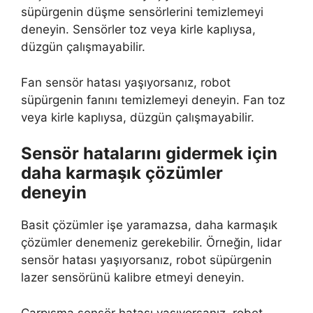
süpürgenin düşme sensörlerini temizlemeyi
deneyin. Sensörler toz veya kirle kaplıysa,
düzgün çalışmayabilir.
Fan sensör hatası yaşıyorsanız, robot
süpürgenin fanını temizlemeyi deneyin. Fan toz
veya kirle kaplıysa, düzgün çalışmayabilir.
Sensör hatalarını gidermek için
daha karmaşık çözümler
deneyin
Basit çözümler işe yaramazsa, daha karmaşık
çözümler denemeniz gerekebilir. Örneğin, lidar
sensör hatası yaşıyorsanız, robot süpürgenin
lazer sensörünü kalibre etmeyi deneyin.
Çarpışma sensör hatası yaşıyorsanız, robot