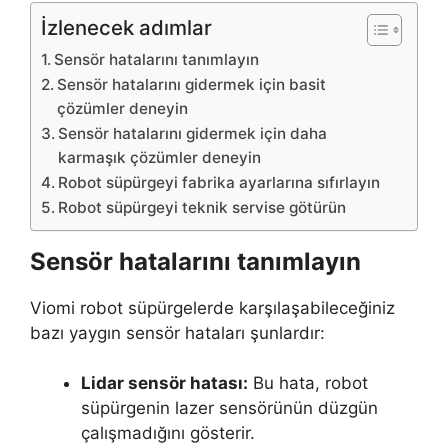
İzlenecek adımlar
Sensör hatalarını tanımlayın
Sensör hatalarını gidermek için basit
çözümler deneyin
Sensör hatalarını gidermek için daha
karmaşık çözümler deneyin
Robot süpürgeyi fabrika ayarlarına sıfırlayın
Robot süpürgeyi teknik servise götürün
Sensör hatalarını tanımlayın
Viomi robot süpürgelerde karşılaşabileceğiniz
bazı yaygın sensör hataları şunlardır:
Lidar sensör hatası:
Bu hata, robot
süpürgenin lazer sensörünün düzgün
çalışmadığını gösterir.