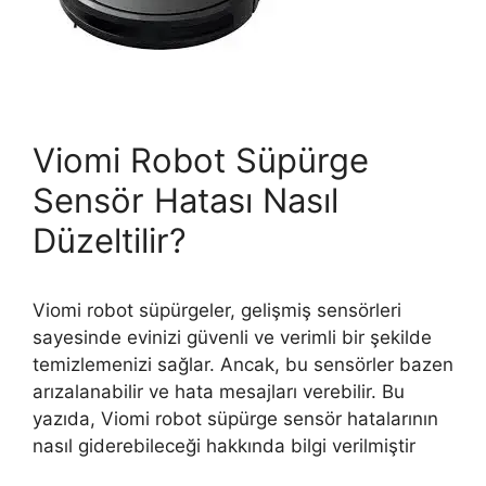
Viomi Robot Süpürge
Sensör Hatası Nasıl
Düzeltilir?
Viomi robot süpürgeler, gelişmiş sensörleri
sayesinde evinizi güvenli ve verimli bir şekilde
temizlemenizi sağlar. Ancak, bu sensörler bazen
arızalanabilir ve hata mesajları verebilir. Bu
yazıda, Viomi robot süpürge sensör hatalarının
nasıl giderebileceği hakkında bilgi verilmiştir