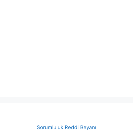
Sorumluluk Reddi Beyanı