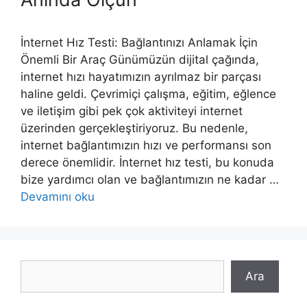
İnternet Hız Testi: Bağlantınızı Anlamak İçin
Önemli Bir Araç Günümüzün dijital çağında,
internet hızı hayatımızın ayrılmaz bir parçası
haline geldi. Çevrimiçi çalışma, eğitim, eğlence
ve iletişim gibi pek çok aktiviteyi internet
üzerinden gerçekleştiriyoruz. Bu nedenle,
internet bağlantımızın hızı ve performansı son
derece önemlidir. İnternet hız testi, bu konuda
bize yardımcı olan ve bağlantımızın ne kadar …
Devamını oku
Ara
Ara