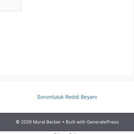
Sorumluluk Reddi Beyanı
© 2026 Murat Berber
• Built with
GeneratePress