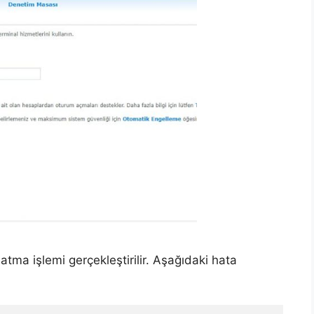
atma işlemi gerçekleştirilir. Aşağıdaki hata