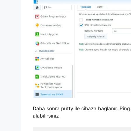
Daha sonra putty ile cihaza bağlanır. Ping 
alabilirsiniz