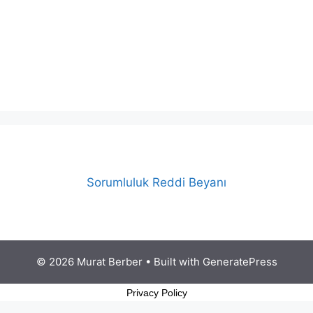
Sorumluluk Reddi Beyanı
© 2026 Murat Berber
• Built with
GeneratePress
Privacy Policy