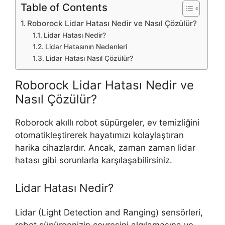
Table of Contents
Roborock Lidar Hatası Nedir ve Nasıl Çözülür?
Lidar Hatası Nedir?
Lidar Hatasının Nedenleri
Lidar Hatası Nasıl Çözülür?
Roborock Lidar Hatası Nedir ve
Nasıl Çözülür?
Roborock akıllı robot süpürgeler, ev temizliğini
otomatikleştirerek hayatımızı kolaylaştıran
harika cihazlardır. Ancak, zaman zaman lidar
hatası gibi sorunlarla karşılaşabilirsiniz.
Lidar Hatası Nedir?
Lidar (Light Detection and Ranging) sensörleri,
robot süpürgenizin çevresini algılamasına ve