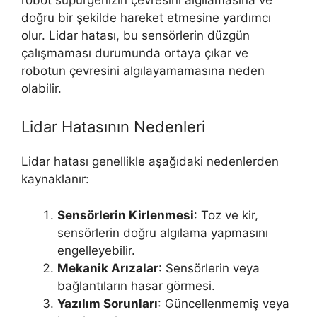
doğru bir şekilde hareket etmesine yardımcı
olur. Lidar hatası, bu sensörlerin düzgün
çalışmaması durumunda ortaya çıkar ve
robotun çevresini algılayamamasına neden
olabilir.
Lidar Hatasının Nedenleri
Lidar hatası genellikle aşağıdaki nedenlerden
kaynaklanır:
Sensörlerin Kirlenmesi
: Toz ve kir,
sensörlerin doğru algılama yapmasını
engelleyebilir.
Mekanik Arızalar
: Sensörlerin veya
bağlantıların hasar görmesi.
Yazılım Sorunları
: Güncellenmemiş veya