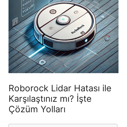
Roborock Lidar Hatası ile
Karşılaştınız mı? İşte
Çözüm Yolları