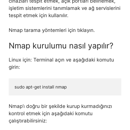
cihazları tespit etmek, açık portları belirlemek,
işletim sistemlerini tanımlamak ve ağ servislerini
tespit etmek için kullanılır.
Nmap tarama yöntemleri için tıklayın.
Nmap kurulumu nasıl yapılır?
Linux için: Terminal açın ve aşağıdaki komutu
girin:
Nmap’ı doğru bir şekilde kurup kurmadığınızı
kontrol etmek için aşağıdaki komutu
çalıştırabilirsiniz: