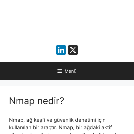
LinkedIn
X
Menü
Nmap nedir?
Nmap, ağ keşfi ve güvenlik denetimi için
kullanılan bir araçtır. Nmap, bir ağdaki aktif