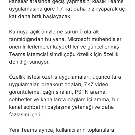
kanallar arasında geçiş yapmasını klasik Teams
uygulamasına göre 1.7 kat daha hızlı yaparak üç
kat daha hızlı başlayacak.
Kamuya açık önizleme sürümü olarak
tanıtıldığından bu yana, Microsoft mühendisleri
önemli ilerlemeler kaydettiler ve güncellenmiş
Teams istemcisi şimdi çoğu özellik için özellik
denkliği sunuyor.
Özellik listesi özel iş uygulamaları, üçüncü taraf
uygulamalar, breakout odaları, 7×7 video
görüntüleme, çağrı sıraları, PSTN arama,
sohbetler ve kanallarda bağlam içi arama, bir
kanal sohbetini paylaşma yeteneği ve daha
fazlasını içerir.
Yeni Teams ayrıca, kullanıcıların toplantılara