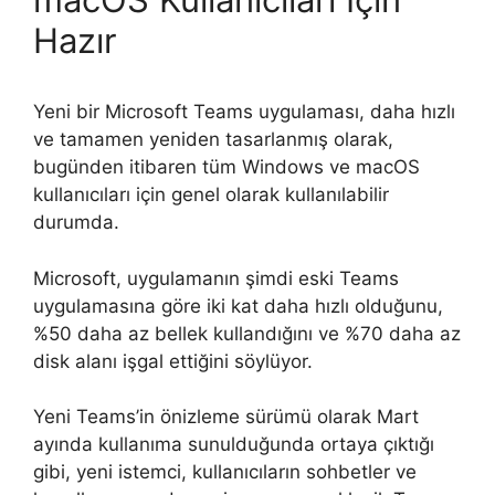
Hazır
Yeni bir Microsoft Teams uygulaması, daha hızlı
ve tamamen yeniden tasarlanmış olarak,
bugünden itibaren tüm Windows ve macOS
kullanıcıları için genel olarak kullanılabilir
durumda.
Microsoft, uygulamanın şimdi eski Teams
uygulamasına göre iki kat daha hızlı olduğunu,
%50 daha az bellek kullandığını ve %70 daha az
disk alanı işgal ettiğini söylüyor.
Yeni Teams’in önizleme sürümü olarak Mart
ayında kullanıma sunulduğunda ortaya çıktığı
gibi, yeni istemci, kullanıcıların sohbetler ve