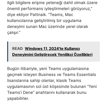
ilgili bilgilere erişme yeteneği dahil olmak üzere
önemli performans iyileştirmeleri görüyoruz,”
diye ekliyor Pattnaik. “Teams, Mac
kullanıcılarına geliştirilmiş bir uygulama
deneyimi sunan Mac üzerinde yerel olarak
çalışır.”
READ
Windows 11, 2024'te Kullanıcı
Deneyimini Geliştirecek Yenilikçi Özellikleri
Bugün itibariyle, yeni Teams uygulamasına
geçmek isteyen Business ve Teams Essentials
lisanslarına sahip olanlar, klasik Teams
uygulamasının sol üst köşesinde bulunan “Yeni
Teams’i Dene” anahtarını kullanarak bunu
yapabilirler.