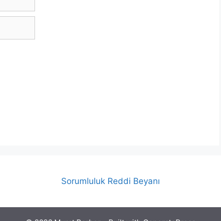
Sorumluluk Reddi Beyanı