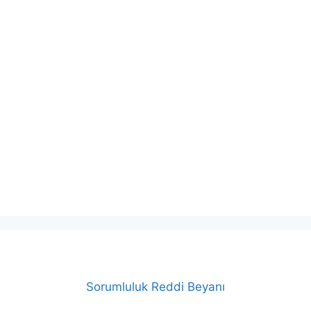
Sorumluluk Reddi Beyanı