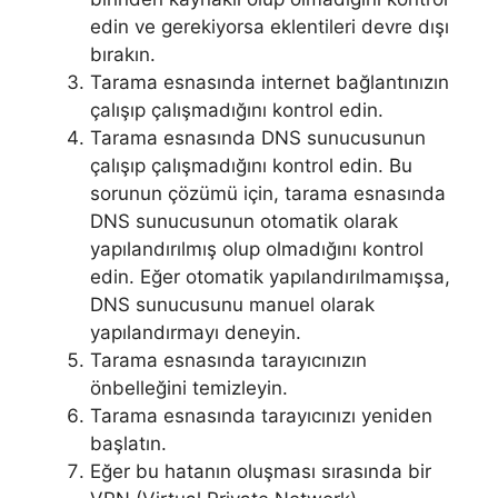
edin ve gerekiyorsa eklentileri devre dışı
bırakın.
Tarama esnasında internet bağlantınızın
çalışıp çalışmadığını kontrol edin.
Tarama esnasında DNS sunucusunun
çalışıp çalışmadığını kontrol edin. Bu
sorunun çözümü için, tarama esnasında
DNS sunucusunun otomatik olarak
yapılandırılmış olup olmadığını kontrol
edin. Eğer otomatik yapılandırılmamışsa,
DNS sunucusunu manuel olarak
yapılandırmayı deneyin.
Tarama esnasında tarayıcınızın
önbelleğini temizleyin.
Tarama esnasında tarayıcınızı yeniden
başlatın.
Eğer bu hatanın oluşması sırasında bir