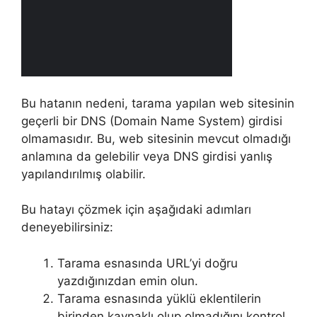
Bu hatanın nedeni, tarama yapılan web sitesinin
geçerli bir DNS (Domain Name System) girdisi
olmamasıdır. Bu, web sitesinin mevcut olmadığı
anlamına da gelebilir veya DNS girdisi yanlış
yapılandırılmış olabilir.
Bu hatayı çözmek için aşağıdaki adımları
deneyebilirsiniz:
Tarama esnasında URL’yi doğru
yazdığınızdan emin olun.
Tarama esnasında yüklü eklentilerin
birinden kaynaklı olup olmadığını kontrol