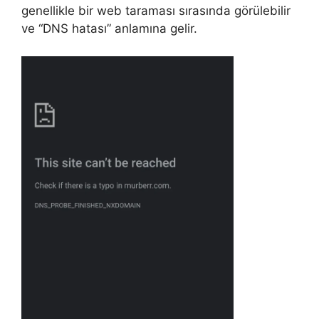
genellikle bir web taraması sırasında görülebilir
ve “DNS hatası” anlamına gelir.