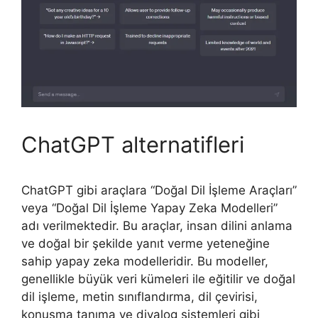
ChatGPT alternatifleri
ChatGPT gibi araçlara “Doğal Dil İşleme Araçları”
veya “Doğal Dil İşleme Yapay Zeka Modelleri”
adı verilmektedir. Bu araçlar, insan dilini anlama
ve doğal bir şekilde yanıt verme yeteneğine
sahip yapay zeka modelleridir. Bu modeller,
genellikle büyük veri kümeleri ile eğitilir ve doğal
dil işleme, metin sınıflandırma, dil çevirisi,
konuşma tanıma ve diyalog sistemleri gibi